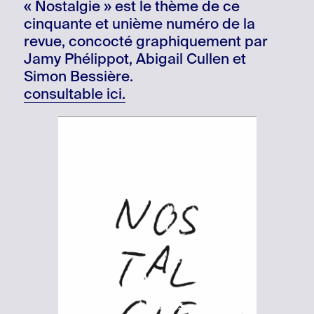
« Nostalgie » est le thème de ce
cinquante et unième numéro de la
revue, concocté graphiquement par
Jamy Phélippot, Abigail Cullen et
Simon Bessière.
consultable ici.