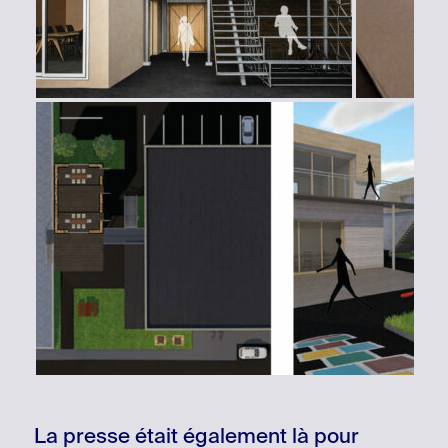
La presse était également là pour