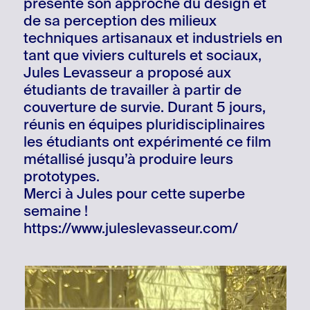
présenté son approche du design et
de sa perception des milieux
techniques artisanaux et industriels en
tant que viviers culturels et sociaux,
Jules Levasseur a proposé aux
étudiants de travailler à partir de
couverture de survie. Durant 5 jours,
réunis en équipes pluridisciplinaires
les étudiants ont expérimenté ce film
métallisé jusqu’à produire leurs
prototypes.
Merci à Jules pour cette superbe
semaine !
https://www.juleslevasseur.com/