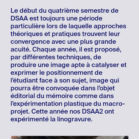
Le début du quatrième semestre de
DSAA est toujours une période
particulière lors de laquelle approches
théoriques et pratiques trouvent leur
convergence avec une plus grande
acuité. Chaque année, il est proposé,
par différentes techniques, de
produire une image apte à catalyser et
exprimer le positionnement de
l’étudiant face à son sujet, image qui
pourra être convoquée dans l’objet
éditorial du mémoire comme dans
l’expérimentation plastique du macro-
projet. Cette année nos DSAA2 ont
expérimenté la linogravure.