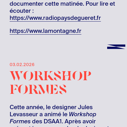
documenter cette matinée. Pour lire et
écouter :
https://www.radiopaysdegueret.fr
https://www.lamontagne.fr
03.02.2026
workshop
formes
Cette année, le designer Jules
Levasseur a animé le
Workshop
Formes
des DSAA1. Après avoir