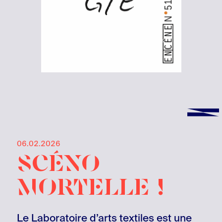
06.02.2026
Scéno
mortelle !
Le Laboratoire d’arts textiles est une