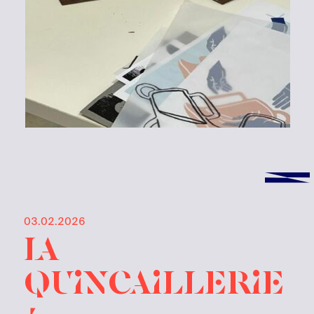
03.02.2026
la
quincaillerie