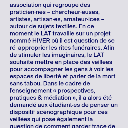
association qui regroupe des
praticien·nes – chercheur·euses,
artistes, artisan·es, amateur·ices –
autour de sujets textiles. En ce
moment le LAT travaille sur un projet
nommé HIVER où il est question de se
ré-approprier les rites funéraires. Afin
de stimuler les imaginaires, le LAT
souhaite mettre en place des veillées
pour accompagner les gens à voir les
espaces de liberté et parler de la mort
sans tabou. Dans le cadre de
l’enseignement « prospectives,
pratiques & médiation », il a alors été
demandé aux étudiant·es de penser un
dispositif scénographique pour ces
veillées qui pose également la
question de comment garder trace de