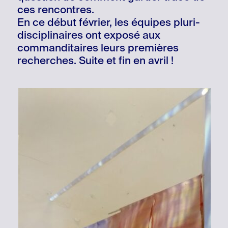
ces rencontres.
En ce début février, les équipes pluri-
disciplinaires ont exposé aux
commanditaires leurs premières
recherches. Suite et fin en avril !