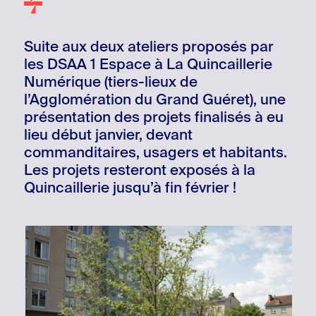
+
Suite aux deux ateliers proposés par
les DSAA 1 Espace à La Quincaillerie
Numérique (tiers-lieux de
l’Agglomération du Grand Guéret), une
présentation des projets finalisés à eu
lieu début janvier, devant
commanditaires, usagers et habitants.
Les projets resteront exposés à la
Quincaillerie jusqu’à fin février !