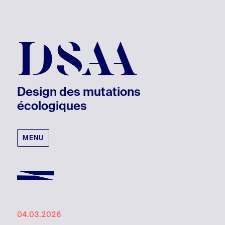
DSAA
Design des mutations
écologiques
MENU
04.03.2026